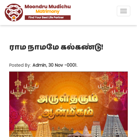
Toggl
naviga
ராம நாமமே கல்கண்டு!
Posted By:
Admin, 30 Nov -0001.