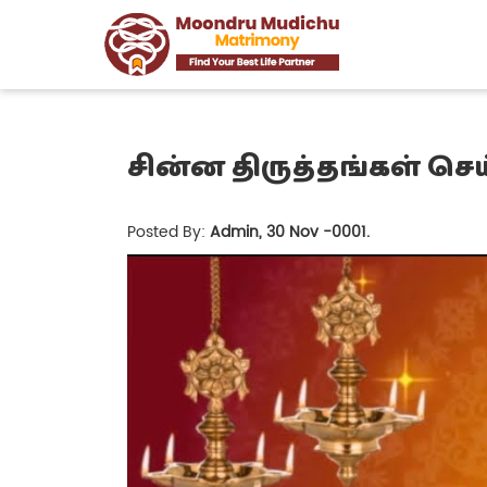
சின்ன திருத்தங்கள் 
Posted By:
Admin, 30 Nov -0001.