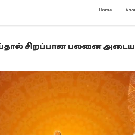
Home
Abo
செய்தால் சிறப்பான பலனை அடைய